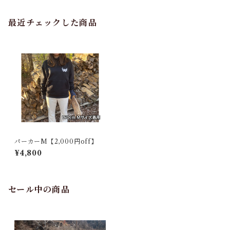
最近チェックした商品
パーカーM【2,000円off】
¥4,800
セール中の商品