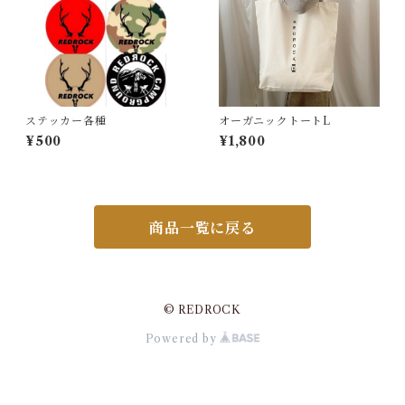
ステッカー各種
オーガニックトートL
¥500
¥1,800
商品一覧に戻る
© REDROCK
Powered by