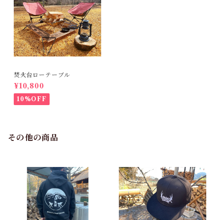
焚火台ローテーブル
¥10,800
10%OFF
その他の商品